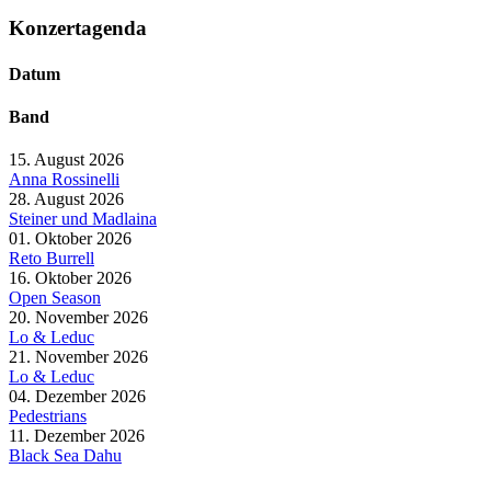
Konzertagenda
Datum
Band
15. August 2026
Anna Rossinelli
28. August 2026
Steiner und Madlaina
01. Oktober 2026
Reto Burrell
16. Oktober 2026
Open Season
20. November 2026
Lo & Leduc
21. November 2026
Lo & Leduc
04. Dezember 2026
Pedestrians
11. Dezember 2026
Black Sea Dahu