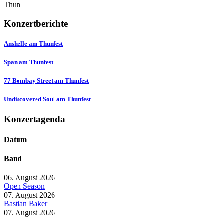
Thun
Konzertberichte
Anshelle am Thunfest
Span am Thunfest
77 Bombay Street am Thunfest
Undiscovered Soul am Thunfest
Konzertagenda
Datum
Band
06. August 2026
Open Season
07. August 2026
Bastian Baker
07. August 2026