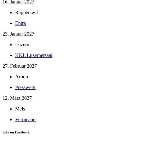
16. Januar 2027
Rapperswil
Entra
23. Januar 2027
Luzern
KKL Luzernersaal
27. Februar 2027
Arbon
Presswerk
12. März 2027
Mels
Verrucano
Like on Facebook