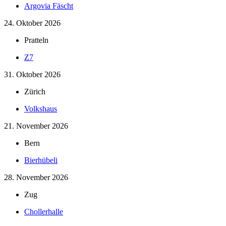
Argovia Fäscht
24. Oktober 2026
Pratteln
Z7
31. Oktober 2026
Zürich
Volkshaus
21. November 2026
Bern
Bierhübeli
28. November 2026
Zug
Chollerhalle