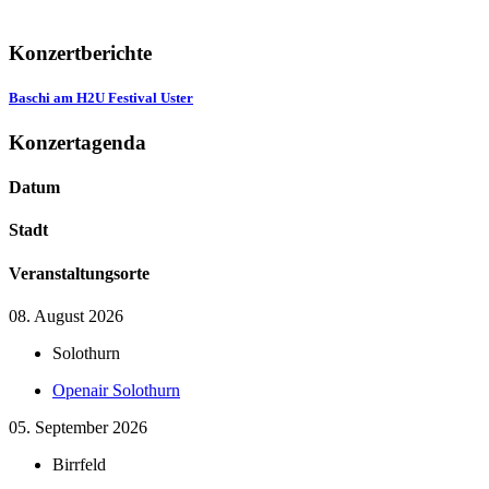
Konzertberichte
Baschi am H2U Festival Uster
Konzertagenda
Datum
Stadt
Veranstaltungsorte
08. August 2026
Solothurn
Openair Solothurn
05. September 2026
Birrfeld