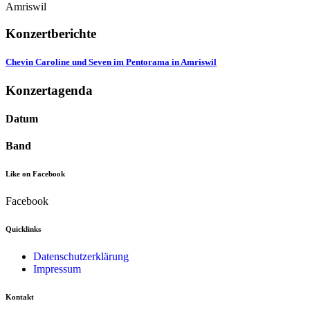
Amriswil
Konzertberichte
Chevin Caroline und Seven im Pentorama in Amriswil
Konzertagenda
Datum
Band
Like on Facebook
Facebook
Quicklinks
Datenschutzerklärung
Impressum
Kontakt