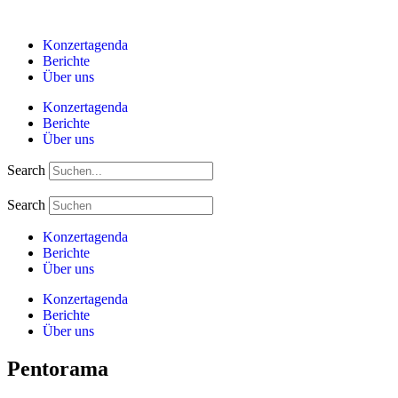
Zum
Inhalt
Konzertagenda
springen
Berichte
Über uns
Konzertagenda
Berichte
Über uns
Search
Search
Konzertagenda
Berichte
Über uns
Konzertagenda
Berichte
Über uns
Pentorama