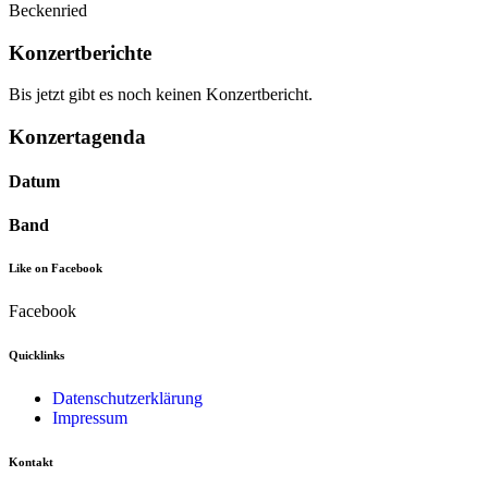
Beckenried
Konzertberichte
Bis jetzt gibt es noch keinen Konzertbericht.
Konzertagenda
Datum
Band
Like on Facebook
Facebook
Quicklinks
Datenschutzerklärung
Impressum
Kontakt