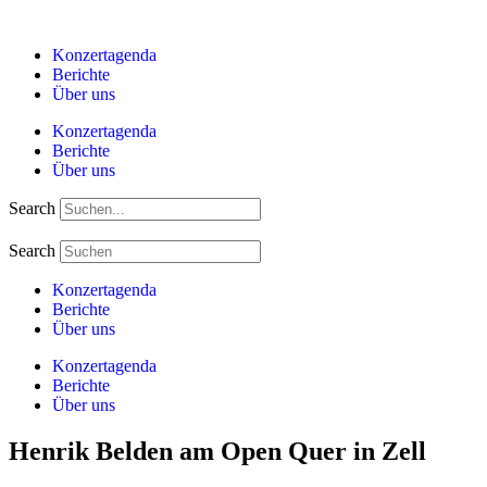
Zum
Inhalt
Konzertagenda
springen
Berichte
Über uns
Konzertagenda
Berichte
Über uns
Search
Search
Konzertagenda
Berichte
Über uns
Konzertagenda
Berichte
Über uns
Henrik Belden am Open Quer in Zell