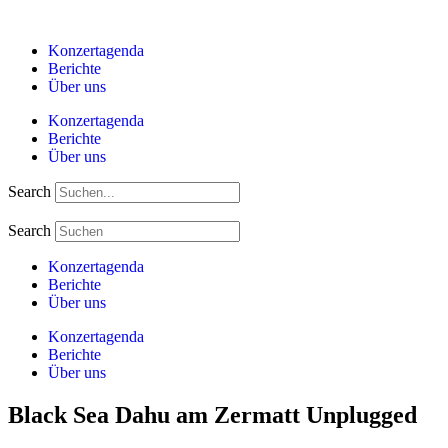
Zum
Inhalt
Konzertagenda
springen
Berichte
Über uns
Konzertagenda
Berichte
Über uns
Search
Search
Konzertagenda
Berichte
Über uns
Konzertagenda
Berichte
Über uns
Black Sea Dahu am Zermatt Unplugged