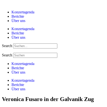
Zum
Inhalt
Konzertagenda
springen
Berichte
Über uns
Konzertagenda
Berichte
Über uns
Search
Search
Konzertagenda
Berichte
Über uns
Konzertagenda
Berichte
Über uns
Veronica Fusaro in der Galvanik Zug