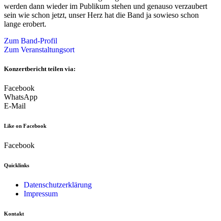
werden dann wieder im Publikum stehen und genauso verzaubert
sein wie schon jetzt, unser Herz hat die Band ja sowieso schon
lange erobert.
Zum Band-Profil
Zum Veranstaltungsort
Konzertbericht teilen via:
Facebook
WhatsApp
E-Mail
Like on Facebook
Facebook
Quicklinks
Datenschutzerklärung
Impressum
Kontakt