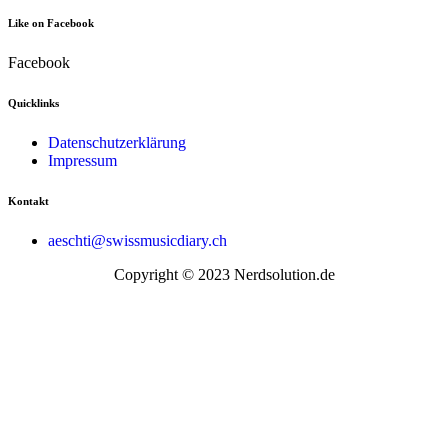
Like on Facebook
Facebook
Quicklinks
Datenschutzerklärung
Impressum
Kontakt
aeschti@swissmusicdiary.ch
Copyright © 2023 Nerdsolution.de