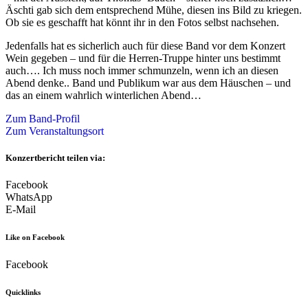
Äschti gab sich dem entsprechend Mühe, diesen ins Bild zu kriegen.
Ob sie es geschafft hat könnt ihr in den Fotos selbst nachsehen.
Jedenfalls hat es sicherlich auch für diese Band vor dem Konzert
Wein gegeben – und für die Herren-Truppe hinter uns bestimmt
auch…. Ich muss noch immer schmunzeln, wenn ich an diesen
Abend denke.. Band und Publikum war aus dem Häuschen – und
das an einem wahrlich winterlichen Abend…
Zum Band-Profil
Zum Veranstaltungsort
Konzertbericht teilen via:
Facebook
WhatsApp
E-Mail
Like on Facebook
Facebook
Quicklinks