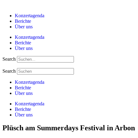
Zum
Inhalt
Konzertagenda
springen
Berichte
Über uns
Konzertagenda
Berichte
Über uns
Search
Search
Konzertagenda
Berichte
Über uns
Konzertagenda
Berichte
Über uns
Plüsch am Summerdays Festival in Arbon