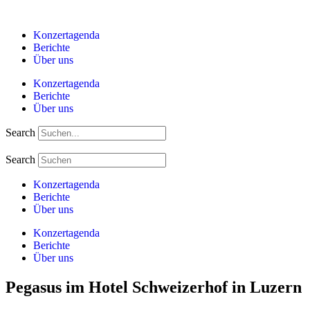
Zum
Inhalt
Konzertagenda
springen
Berichte
Über uns
Konzertagenda
Berichte
Über uns
Search
Search
Konzertagenda
Berichte
Über uns
Konzertagenda
Berichte
Über uns
Pegasus im Hotel Schweizerhof in Luzern