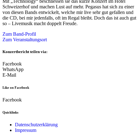
Mit „Technology“ beschliessen sie das kurze Konzert im Hotel
Schweizerhof und machen Lust auf mehr. Pegasus hat sich zu einer
von diesen Bands entwickelt, welche mir live sehr gut gefallen und
die CD, bei mir jedenfalls, oft im Regal bleibt. Doch das ist auch gut
so – Livemusik macht doppelt Freude.
Zum Band-Profil
Zum Veranstaltungsort
Konzertbericht teilen via:
Facebook
WhatsApp
E-Mail
Like on Facebook
Facebook
Quicklinks
Datenschutzerklärung
Impressum