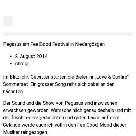
Pegasus am FeelGood Festival in Niedergösgen
2. August 2014
chregi
Im Blitzlicht-Gewitter starten die Bieler ihr „Love & Gunfire“-
Sommerset. Ein grosser Song reiht sich dabei an den
nächsten.
Der Sound und die Show von Pegasus sind inzwischen
erwachsen geworden. Wahrscheinlich genau deshalb und mit
der frisch regen-geduschten und guten Laune auf dem
Gelände werde auch ich voll in den FeelGood-Mood dieser
Musiker reingezogen.