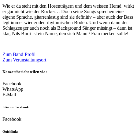
Wie er da steht mit den Hosenträgern und dem weissen Hemd, wirkt
er gar nicht wie der Rocker… Doch seine Songs sprechen eine
eigene Sprache, gitarrenlastig sind sie definitiv – aber auch der Bass
legt immer wieder den rhythmischen Boden. Und wenn dann der
Schlagzeuger auch noch als Background Sänger mitsingt – dann ist
klar, Nils Burri ist ein Name, den sich Mann / Frau merken sollte!
Zum Band-Profil
Zum Veranstaltungsort
Konzertbericht teilen via:
Facebook
WhatsApp
E-Mail
Like on Facebook
Facebook
Quicklinks