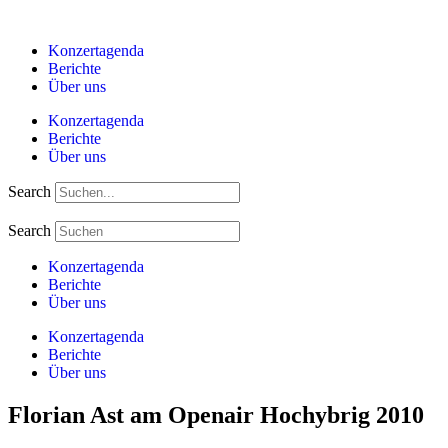
Zum
Inhalt
Konzertagenda
springen
Berichte
Über uns
Konzertagenda
Berichte
Über uns
Search
Search
Konzertagenda
Berichte
Über uns
Konzertagenda
Berichte
Über uns
Florian Ast am Openair Hochybrig 2010