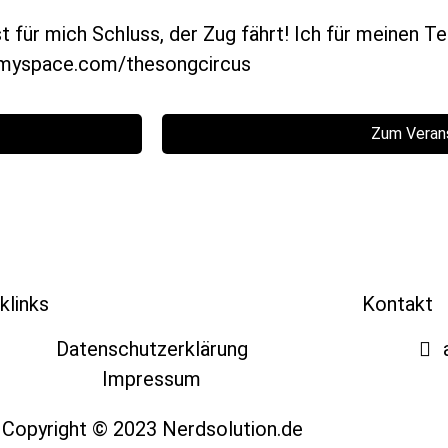
für mich Schluss, der Zug fährt! Ich für meinen Te
w.myspace.com/thesongcircus
Zum Veran
klinks
Kontakt
Datenschutzerklärung
Impressum
Copyright © 2023 Nerdsolution.de