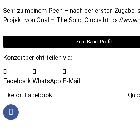
Sehr zu meinem Pech – nach der ersten Zugabe ist 
Projekt von Coal – The Song Circus https://ww
Zum Band-Profil
Konzertbericht teilen via:
Facebook
WhatsApp
E-Mail
Like on Facebook
Quic