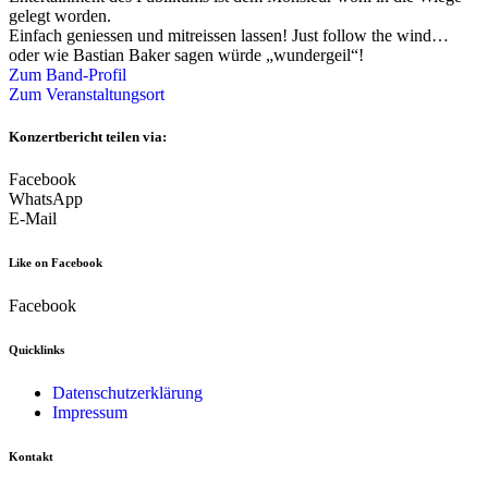
gelegt worden.
Einfach geniessen und mitreissen lassen! Just follow the wind…
oder wie Bastian Baker sagen würde „wundergeil“!
Zum Band-Profil
Zum Veranstaltungsort
Konzertbericht teilen via:
Facebook
WhatsApp
E-Mail
Like on Facebook
Facebook
Quicklinks
Datenschutzerklärung
Impressum
Kontakt